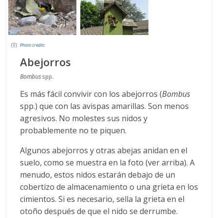
Photo credits
Abejorros
Bombus
spp.
Es más fácil convivir con los abejorros (
Bombus
spp.) que con las avispas amarillas. Son menos
agresivos. No molestes sus nidos y
probablemente no te piquen.
Algunos abejorros y otras abejas anidan en el
suelo, como se muestra en la foto (ver arriba). A
menudo, estos nidos estarán debajo de un
cobertizo de almacenamiento o una grieta en los
cimientos. Si es necesario, sella la grieta en el
otoño después de que el nido se derrumbe.