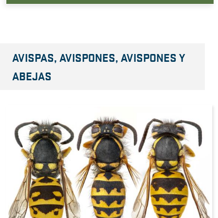
AVISPAS, AVISPONES, AVISPONES Y
ABEJAS