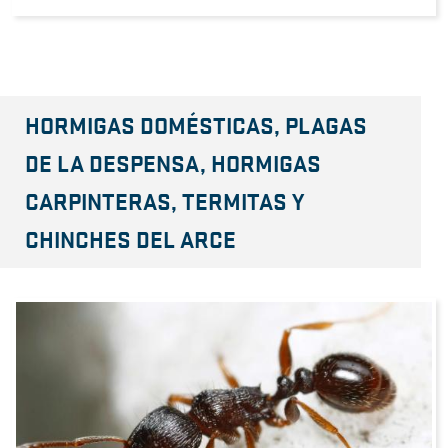
HORMIGAS DOMÉSTICAS, PLAGAS
DE LA DESPENSA, HORMIGAS
CARPINTERAS, TERMITAS Y
CHINCHES DEL ARCE