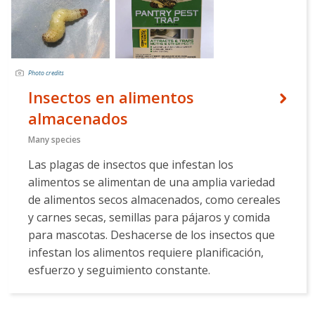
Photo credits
Insectos en alimentos
almacenados
Many species
Las plagas de insectos que infestan los
alimentos se alimentan de una amplia variedad
de alimentos secos almacenados, como cereales
y carnes secas, semillas para pájaros y comida
para mascotas. Deshacerse de los insectos que
infestan los alimentos requiere planificación,
esfuerzo y seguimiento constante.