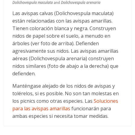
Dolichovespula maculata
and
Dolichovespula arenaria
Las avispas calvas (Dolichovespula maculata)
están relacionadas con las avispas amarillas.
Tienen coloración blanca y negra. Construyen
nidos de papel sobre el suelo, a menudo en
árboles (ver foto de arriba). Defienden
agresivamente sus nidos. Las avispas amarillas
aéreas (Dolichovespula arenaria) construyen
nidos similares (foto de abajo a la derecha) que
defienden.
Manténgase alejado de los nidos de avispas y
tolérelos, si es posible. No son tan molestas en
los picnics como otras especies. Las
Soluciones
para las avispas amarillas
funcionarán para
ambas especies si necesita tomar medidas.