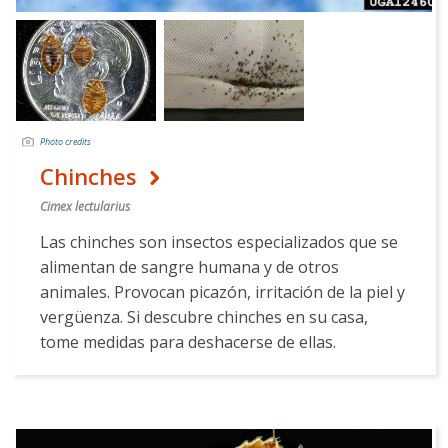
Photo credits
Chinches
Cimex lectularius
Las chinches son insectos especializados que se
alimentan de sangre humana y de otros
animales. Provocan picazón, irritación de la piel y
vergüenza. Si descubre chinches en su casa,
tome medidas para deshacerse de ellas.