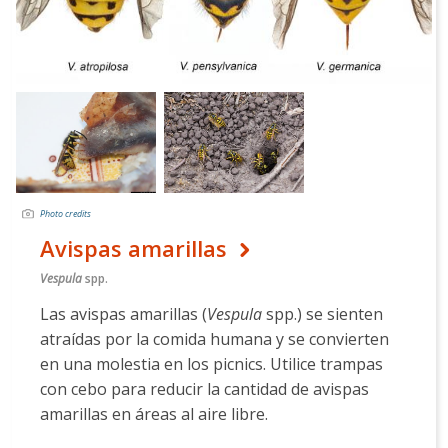
Photo credits
Avispas amarillas
Vespula
spp.
Las avispas amarillas (
Vespula
spp.) se sienten
atraídas por la comida humana y se convierten
en una molestia en los picnics. Utilice trampas
con cebo para reducir la cantidad de avispas
amarillas en áreas al aire libre.