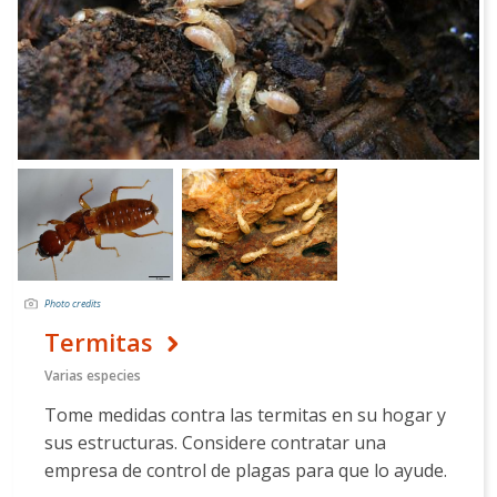
Photo credits
Termitas
Varias especies
Tome medidas contra las termitas en su hogar y
sus estructuras. Considere contratar una
empresa de control de plagas para que lo ayude.