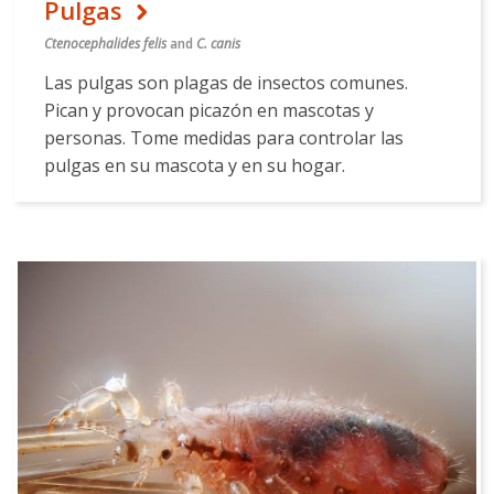
Pulgas
Ctenocephalides felis
and
C. canis
Las pulgas son plagas de insectos comunes.
Pican y provocan picazón en mascotas y
personas. Tome medidas para controlar las
pulgas en su mascota y en su hogar.