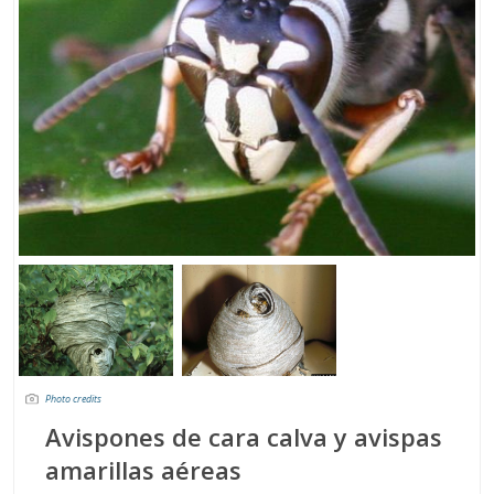
Photo credits
Avispones de cara calva y avispas
amarillas aéreas