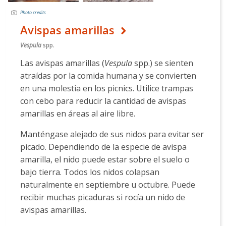
Photo credits
Avispas amarillas
Vespula
spp.
Las avispas amarillas (
Vespula
spp.) se sienten
atraídas por la comida humana y se convierten
en una molestia en los picnics. Utilice trampas
con cebo para reducir la cantidad de avispas
amarillas en áreas al aire libre.
Manténgase alejado de sus nidos para evitar ser
picado. Dependiendo de la especie de avispa
amarilla, el nido puede estar sobre el suelo o
bajo tierra. Todos los nidos colapsan
naturalmente en septiembre u octubre. Puede
recibir muchas picaduras si rocía un nido de
avispas amarillas.