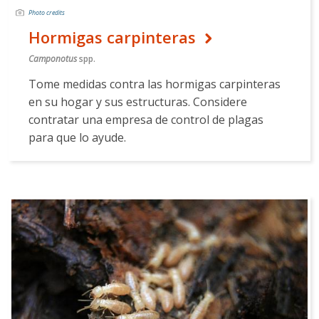
Photo credits
Hormigas carpinteras
Camponotus
spp.
Tome medidas contra las hormigas carpinteras
en su hogar y sus estructuras. Considere
contratar una empresa de control de plagas
para que lo ayude.