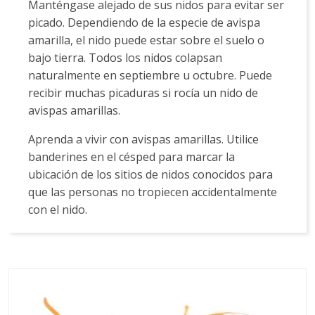
Manténgase alejado de sus nidos para evitar ser
picado. Dependiendo de la especie de avispa
amarilla, el nido puede estar sobre el suelo o
bajo tierra. Todos los nidos colapsan
naturalmente en septiembre u octubre. Puede
recibir muchas picaduras si rocía un nido de
avispas amarillas.
Aprenda a vivir con avispas amarillas. Utilice
banderines en el césped para marcar la
ubicación de los sitios de nidos conocidos para
que las personas no tropiecen accidentalmente
con el nido.