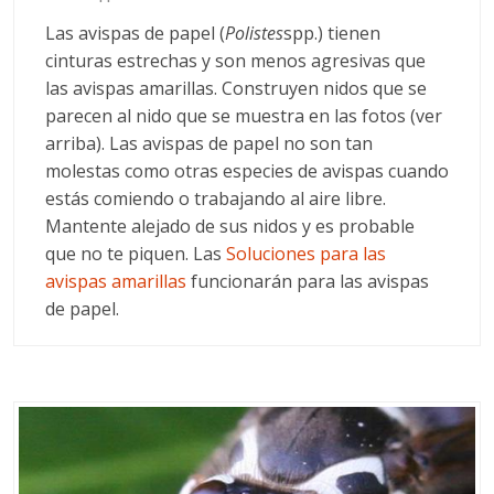
Las avispas de papel (
Polistes
spp.) tienen
cinturas estrechas y son menos agresivas que
las avispas amarillas. Construyen nidos que se
parecen al nido que se muestra en las fotos (ver
arriba). Las avispas de papel no son tan
molestas como otras especies de avispas cuando
estás comiendo o trabajando al aire libre.
Mantente alejado de sus nidos y es probable
que no te piquen. Las
Soluciones para las
avispas amarillas
funcionarán para las avispas
de papel.