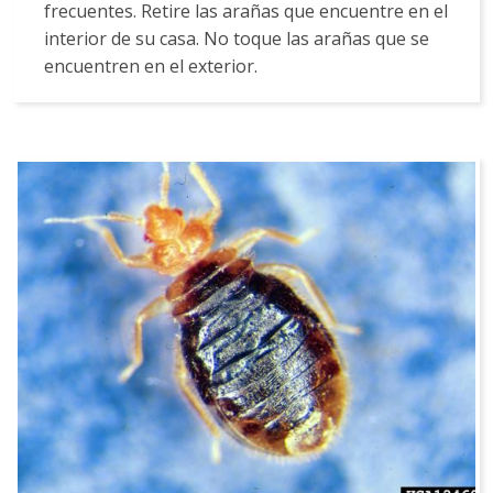
frecuentes. Retire las arañas que encuentre en el
interior de su casa. No toque las arañas que se
encuentren en el exterior.