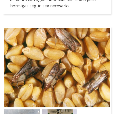
hormigas según sea necesario.