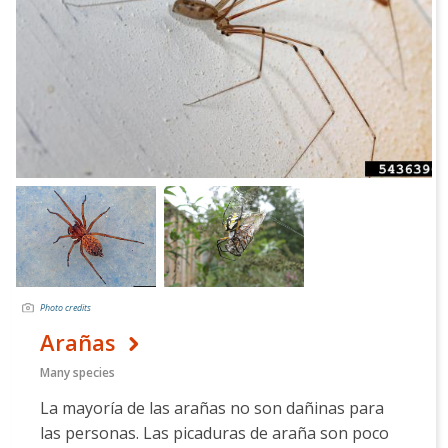
Photo credits
Arañas
Many species
La mayoría de las arañas no son dañinas para
las personas. Las picaduras de araña son poco