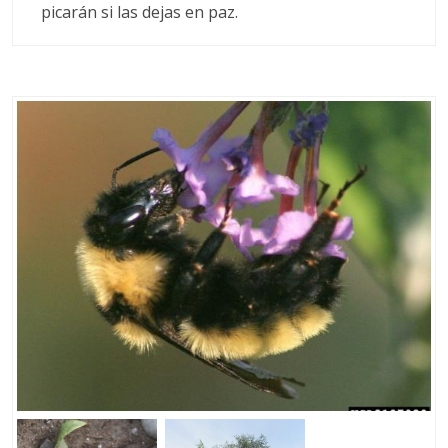
picarán si las dejas en paz.