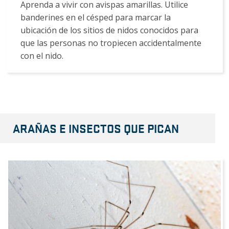
Aprenda a vivir con avispas amarillas. Utilice
banderines en el césped para marcar la
ubicación de los sitios de nidos conocidos para
que las personas no tropiecen accidentalmente
con el nido.
ARAÑAS E INSECTOS QUE PICAN