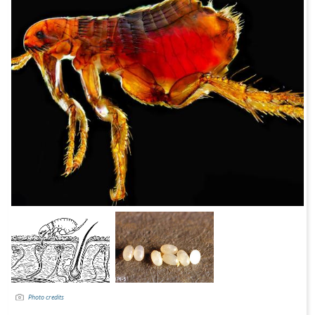
Photo credits