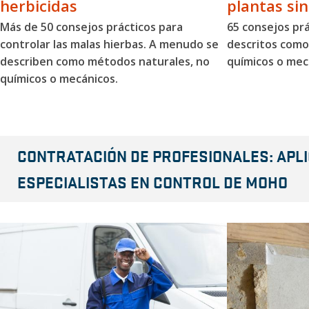
herbicidas
plantas sin
Más de 50 consejos prácticos para
65 consejos pr
controlar las malas hierbas. A menudo se
descritos como
describen como métodos naturales, no
químicos o mec
químicos o mecánicos.
CONTRATACIÓN DE PROFESIONALES: APLI
ESPECIALISTAS EN CONTROL DE MOHO