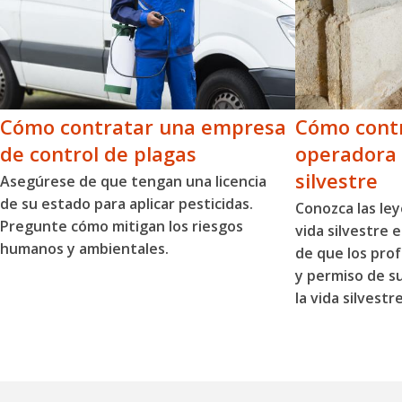
Cómo contratar una empresa
Cómo contr
de control de plagas
operadora 
silvestre
Asegúrese de que tengan una licencia
de su estado para aplicar pesticidas.
Conozca las ley
Pregunte cómo mitigan los riesgos
vida silvestre 
humanos y ambientales.
de que los prof
y permiso de s
la vida silvestre