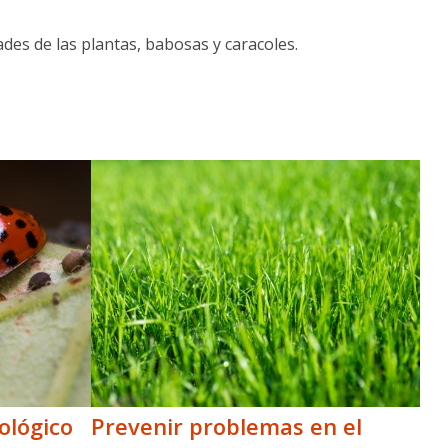
es de las plantas, babosas y caracoles.
ológico
Prevenir problemas en el