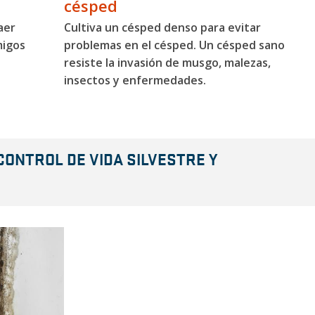
césped
aer
Cultiva un césped denso para evitar
migos
problemas en el césped. Un césped sano
resiste la invasión de musgo, malezas,
insectos y enfermedades.
ONTROL DE VIDA SILVESTRE Y